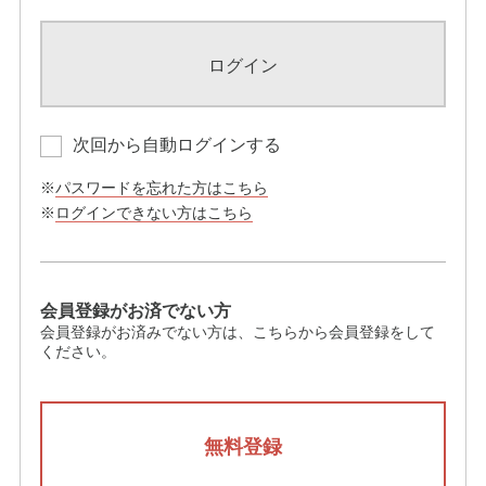
ログイン
次回から自動ログインする
※
パスワードを忘れた方はこちら
※
ログインできない方はこちら
会員登録がお済でない方
会員登録がお済みでない方は、こちらから会員登録をして
ください。
無料登録