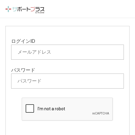
ログインID
パスワード