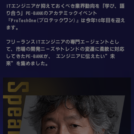
ITエンジニアが抑えておくべき業界動向を「学び、語
り合う」PE-BANKのアカデミックイベント
『ProTechOne(プロテックワン)』は今年10年目を迎え
ます。
フリーランスITエンジニアの専門エージェントとし
て、市場の開発ニーズやトレンドの変遷に柔軟に対応
してきたPE-BANKが、
エンジニアに伝えたい”未
来”を集めました。