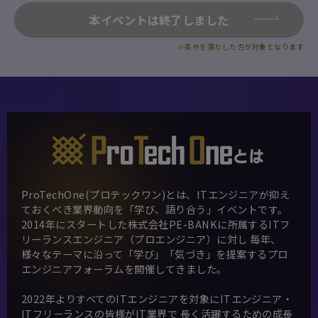
本イベントは終了しました
※条件を満たした方が対象となります
とは
ProTechOne(プロテックワン)とは、ITエンジニアが抑え
ておくべき業界動向を「学び、語り合う」イベントです。
2014年にスタートした株式会社PE-BANKに所属するITフ
リーランスエンジニア（プロエンジニア）に対し
毎年、
様々なテーマに沿って「学び」「気づき」を提案するプロ
エンジニアフォーラムを開催してきました。
2022年よりすべてのITエンジニアを対象にITエンジニア・
ITフリーランスの皆様がIT業界で
長く活躍するための成長