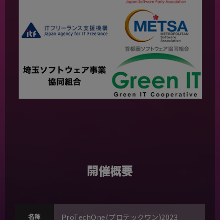
開催概要
ProTechOne(プロテックワン)2023
名称