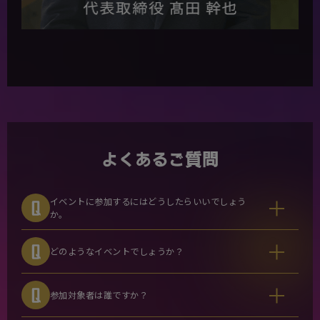
よくあるご質問
イベントに参加するにはどうしたらいいでしょう
か。
どのようなイベントでしょうか？
参加対象者は誰ですか？