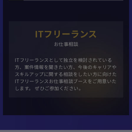
ITフリーランス
お仕事相談
ITフリーランスとして独立を検討されている
方、案件情報を聞きたい方、今後のキャリアや
スキルアップに関する相談をしたい方に向けた
ITフリーランスお仕事相談ブースをご用意いた
します。 ぜひご参加ください。