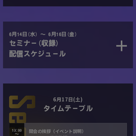
6月14日(水) ～ 6月16日(金)
セミナー(収録)
配信スケジュール
6月17日(土)
タイムテーブル
開会の挨拶（イベント説明）
13:00
～