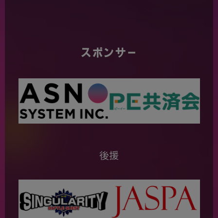
スポンサー
後援