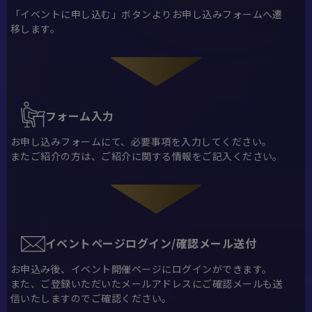
「イベントに申し込む」ボタンよりお申し込みフォームへ遷
移します。
フォーム入力
お申し込みフォームにて、必要事項を入力してください。
またご紹介の方は、ご紹介に関する情報をご記入ください。
イベントページログイン/確認メール送付
お申込み後、イベント開催ページにログインができます。
また、ご登録いただいたメールアドレスにご確認メールも送
信いたしますのでご確認ください。