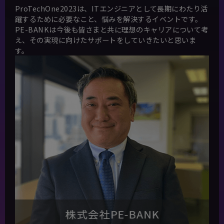
ProTechOne2023は、ITエンジニアとして長期にわたり活
躍するために必要なこと、悩みを解決するイベントです。
PE-BANKは今後も皆さまと共に理想のキャリアについて考
え、その実現に向けたサポートをしていきたいと思いま
す。