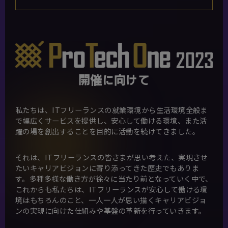
開催に向けて
私たちは、ITフリーランスの就業環境から生活環境全般ま
で幅広くサービスを提供し、安心して働ける環境、また活
躍の場を創出することを目的に活動を続けてきました。
それは、ITフリーランスの皆さまが思い考えた、実現させ
たいキャリアビジョンに寄り添ってきた歴史でもありま
す。多種多様な働き方が徐々に当たり前となっていく中で、
これからも私たちは、ITフリーランスが安心して働ける環
境はもちろんのこと、一人一人が思い描くキャリアビジョ
ンの実現に向けた仕組みや基盤の革新を行っていきます。