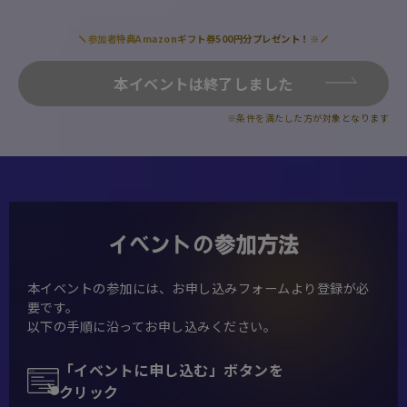
参加者特典Amazonギフト券500円分プレゼント！
※
本イベントは終了しました
※条件を満たした方が対象となります
イベントの参加方法
本イベントの参加には、お申し込みフォームより登録が必
要です。
以下の手順に沿ってお申し込みください。
「イベントに申し込む」ボタンを
クリック