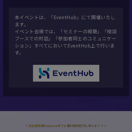
本イベントは、「EventHub」にて開催いたし
ます。
イベント会場では、「セミナーの視聴」「相談
ブースでの対話」「参加者同士のコミュニケー
ション」すべてにおいてEventHub上で行いま
す。
参加者特典Amazonギフト券500円分プレゼント！
※