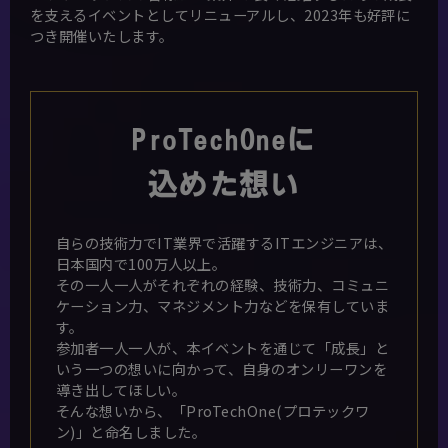
を支えるイベントとしてリニューアルし、2023年も好評に
つき開催いたします。
ProTechOneに
込めた想い
自らの技術力でIT業界で活躍するITエンジニアは、
日本国内で100万人以上。
その一人一人がそれぞれの経験、技術力、コミュニ
ケーション力、マネジメント力などを保有していま
す。
参加者一人一人が、本イベントを通じて「成長」と
いう一つの想いに向かって、自身のオンリーワンを
導き出してほしい。
そんな想いから、「ProTechOne(プロテックワ
ン)」と命名しました。