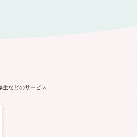
厚生などのサービス