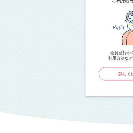
ご利用が
会員登録か
利用方法など
詳しく