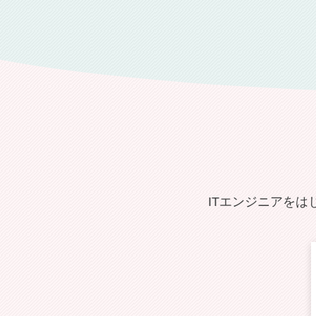
ITエンジニアをは