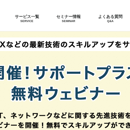
サービス一覧
セミナー情報
よくある質問
SERVICE
SEMINAR
Q&A