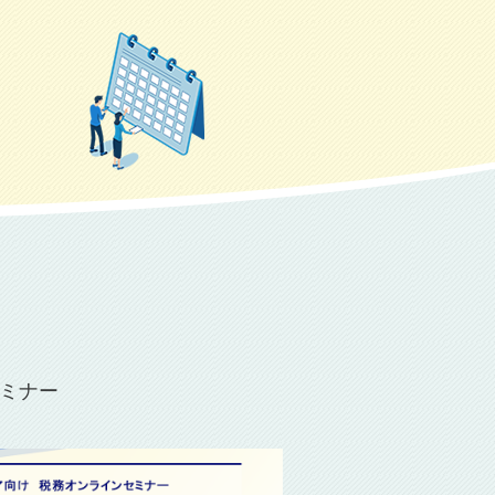
セミナー
2026.6.24（水）19:00～ オンライン開催