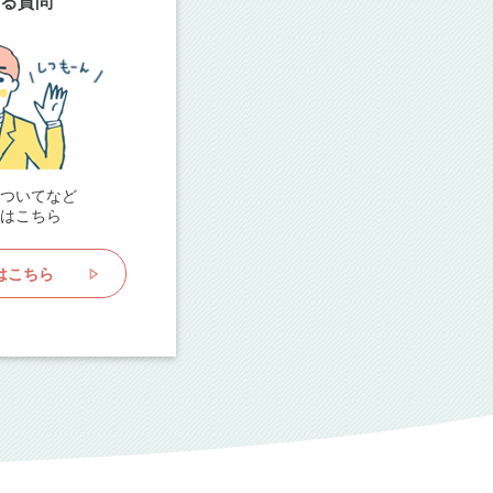
る質問
ついてなど
はこちら
はこちら