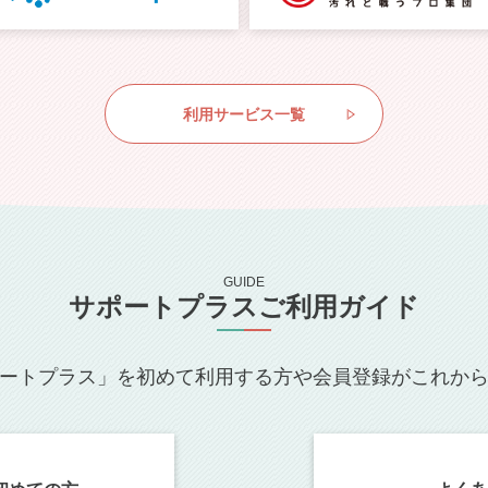
利用サービス一覧
GUIDE
サポートプラスご利用ガイド
ートプラス」を初めて利用する方や会員登録がこれか