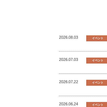
2026.08.03
イベント
2026.07.03
イベント
2026.07.22
イベント
2026.06.24
イベント