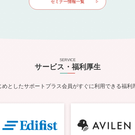
セミナー情報一覧
SERVICE
サービス・福利厚生
じめとした
サポートプラス会員がすぐに
利用できる福利