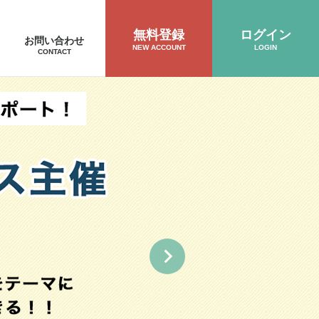
無料登録
ログイン
お問い合わせ
NEW ACCOUNT
LOGIN
CONTACT