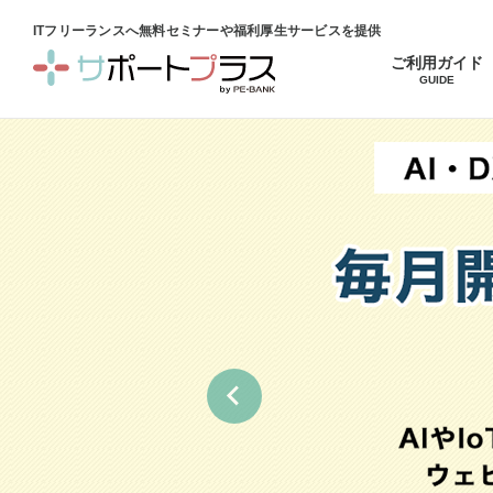
ITフリーランスへ無料セミナーや福利厚生サービスを提供
ご利用ガイド
GUIDE