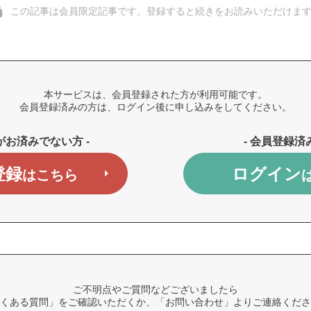
この記事は会員限定記事です。登録すると続きをお読みいただけま
本サービスは、会員登録された方が利用可能です。
会員登録済みの方は、ログイン後に申し込みをしてください。
がお済みでない方 -
- 会員登録済
登録
ログイン
はこちら
ご不明点やご質問などございましたら
くある質問」をご確認いただくか、「お問い合わせ」よりご連絡くださ