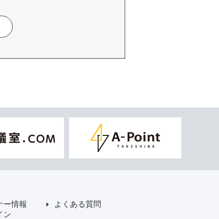
ナー情報
よくある質問
イン