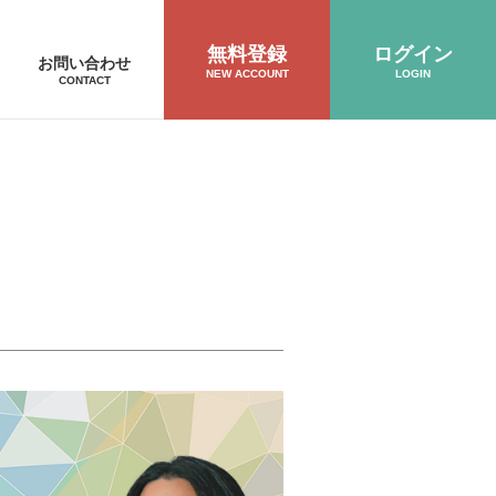
無料登録
ログイン
お問い合わせ
NEW ACCOUNT
LOGIN
CONTACT