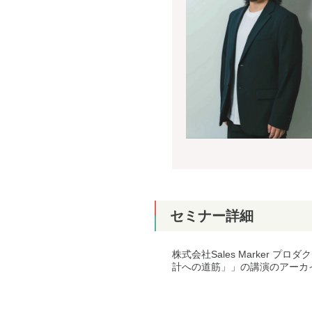
セミナー詳細
株式会社Sales Marker 
計への道筋」」の講演のアーカ