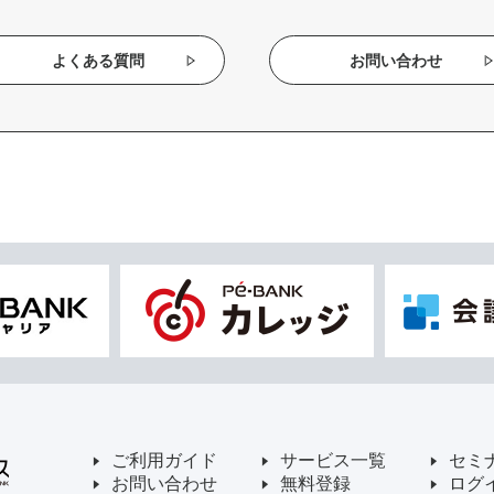
よくある質問
お問い合わせ
ご利用ガイド
サービス一覧
セミ
お問い合わせ
無料登録
ログ