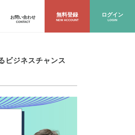
無料登録
ログイン
お問い合わせ
NEW ACCOUNT
LOGIN
CONTACT
けるビジネスチャンス