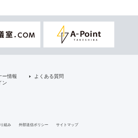
ナー情報
よくある質問
イン
り組み
外部送信ポリシー
サイトマップ