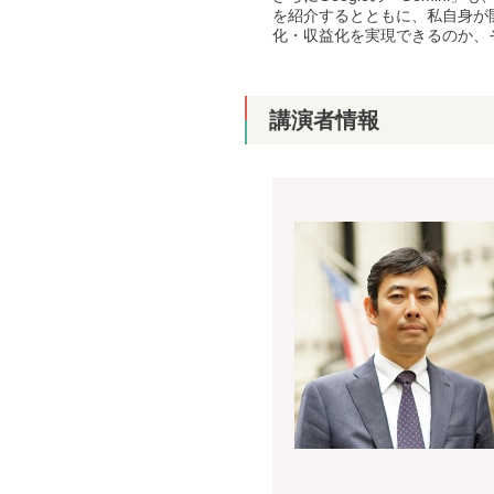
を紹介するとともに、私自身が
化・収益化を実現できるのか、
講演者情報