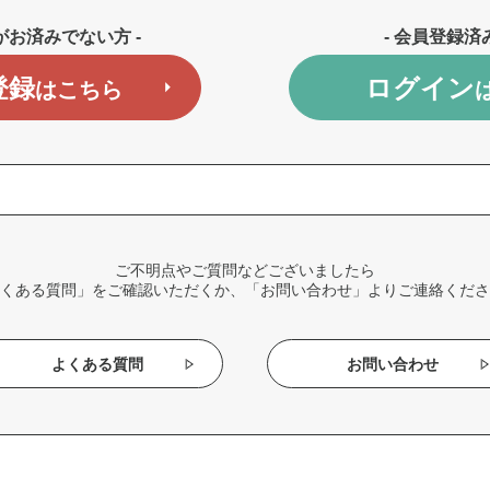
がお済みでない方 -
- 会員登録済
登録
ログイン
はこちら
ご不明点やご質問などございましたら
くある質問」をご確認いただくか、「お問い合わせ」よりご連絡くださ
よくある質問
お問い合わせ