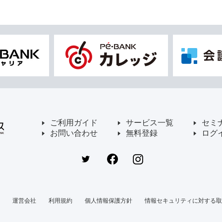
ご利用ガイド
サービス一覧
セミ
お問い合わせ
無料登録
ログ
運営会社
利用規約
個人情報保護方針
情報セキュリティに対する取