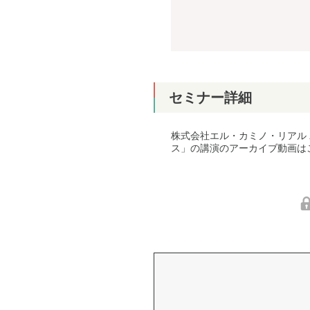
セミナー詳細
株式会社エル・カミノ・リアル 
ス」の講演のアーカイブ動画は