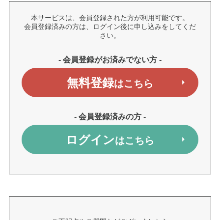
本サービスは、会員登録された方が利用可能です。
会員登録済みの方は、ログイン後に申し込みをしてくだ
さい。
- 会員登録がお済みでない方 -
無料登録
はこちら
- 会員登録済みの方 -
ログイン
はこちら