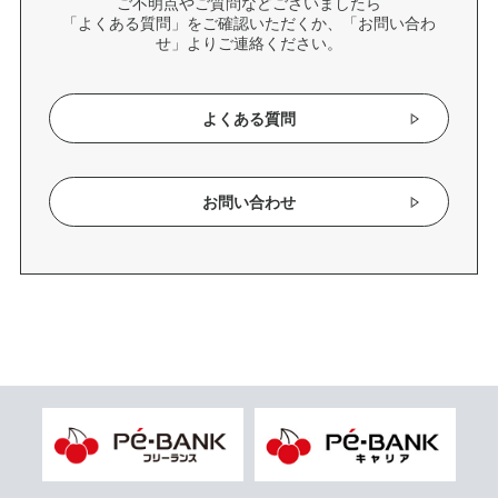
ご不明点やご質問などございましたら
「よくある質問」をご確認いただくか、「お問い合わ
せ」よりご連絡ください。
よくある質問
お問い合わせ