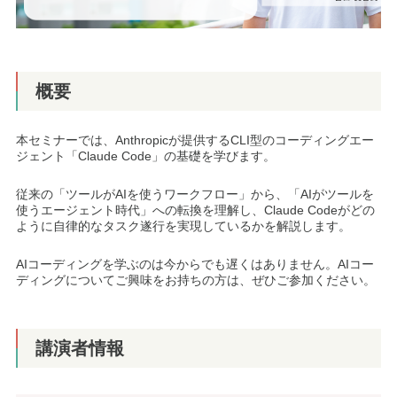
概要
本セミナーでは、Anthropicが提供するCLI型のコーディングエー
ジェント「Claude Code」の基礎を学びます。
従来の「ツールがAIを使うワークフロー」から、「AIがツールを
使うエージェント時代」への転換を理解し、Claude Codeがどの
ように自律的なタスク遂行を実現しているかを解説します。
AIコーディングを学ぶのは今からでも遅くはありません。AIコー
ディングについてご興味をお持ちの方は、ぜひご参加ください。
講演者情報