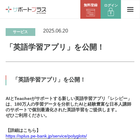
無料登録
ログイン
2025.06.20
サービス
「英語学習アプリ」を公開！
「英語学習アプリ」を公開！
AIとTeacherがサポートする新しい英語学習アプリ「レシピー」
は、180万人の学習データを分析したAIと経験豊富な日本人講師
のサポートで個別最適化された英語学習をご提供します。
ぜひご利用ください。
【詳細はこちら】
https://splus.pe-bank.jp/service/polyglots/