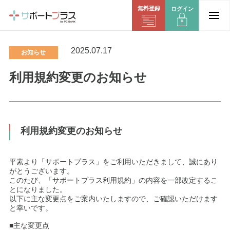
無料登録
ログイン
2025.07.17
お知らせ
利用規約変更のお知らせ
利用規約変更のお知らせ
平素より「サポートプラス」をご利用いただきまして、誠にあり
がとうございます。
このたび、「サポートプラス利用規約」の内容を一部改定するこ
とになりました。
以下に主な変更点をご案内いたしますので、ご確認いただけます
と幸いです。
■主な変更点