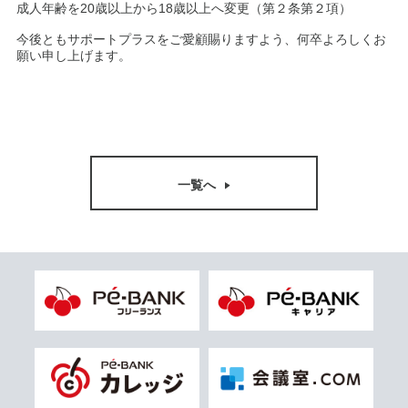
成人年齢を20歳以上から18歳以上へ変更（第２条第２項）
今後ともサポートプラスをご愛顧賜りますよう、何卒よろしくお
願い申し上げます。
一覧へ