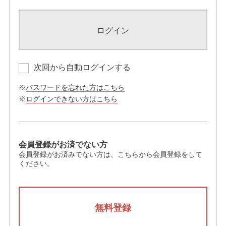
ログイン
次回から自動ログインする
※
パスワードを忘れた方はこちら
※
ログインできない方はこちら
会員登録がお済でない方
会員登録がお済みでない方は、こちらから会員登録をして
ください。
無料登録