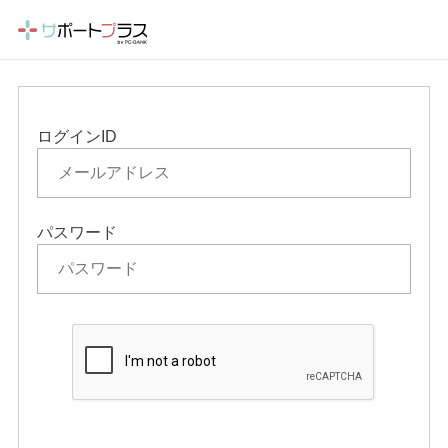
ログインID
パスワード