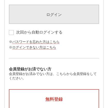
ログイン
次回から自動ログインする
※
パスワードを忘れた方はこちら
※
ログインできない方はこちら
会員登録がお済でない方
会員登録がお済みでない方は、こちらから会員登録をして
ください。
無料登録