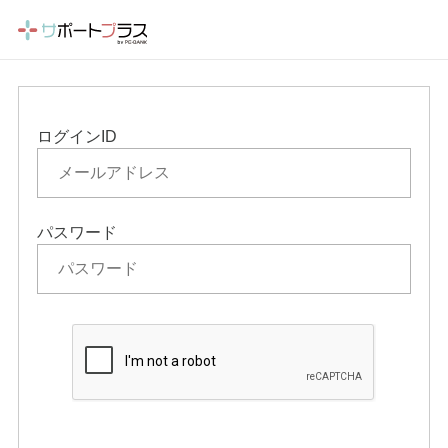
ログインID
パスワード