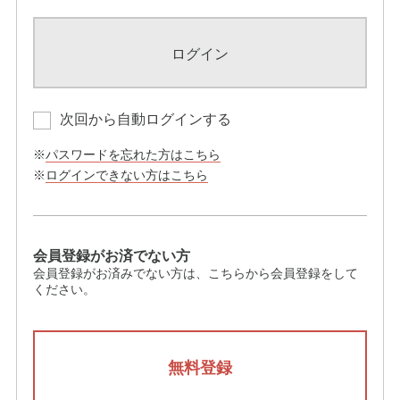
ログイン
次回から自動ログインする
※
パスワードを忘れた方はこちら
※
ログインできない方はこちら
会員登録がお済でない方
会員登録がお済みでない方は、こちらから会員登録をして
ください。
無料登録