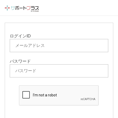
ログインID
パスワード