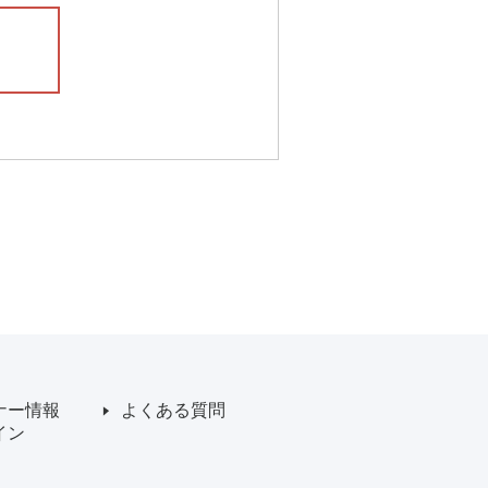
ナー情報
よくある質問
イン