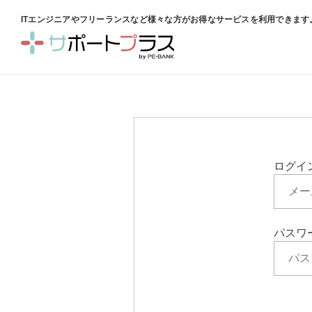
ITエンジニアやフリーランスなど様々な方がお得なサービスを利用できます
ログイン
パスワ