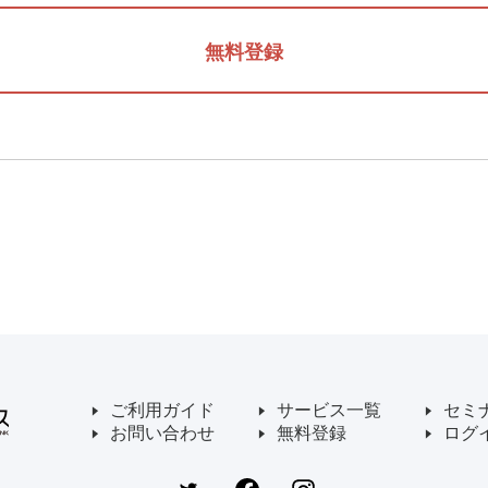
無料登録
ご利用ガイド
サービス一覧
セミ
お問い合わせ
無料登録
ログ