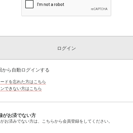
ログイン
回から自動ログインする
ワードを忘れた方はこちら
インできない方はこちら
録がお済でない方
録がお済みでない方は、こちらから会員登録をしてください。