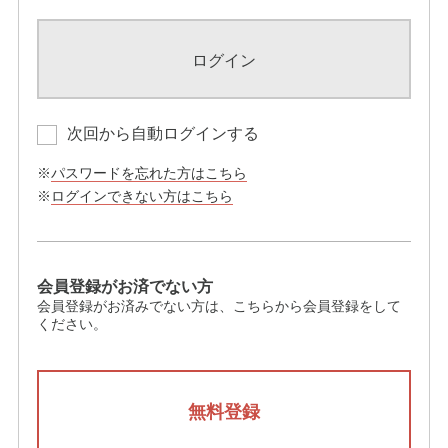
ログイン
次回から自動ログインする
※
パスワードを忘れた方はこちら
※
ログインできない方はこちら
会員登録がお済でない方
会員登録がお済みでない方は、こちらから会員登録をして
ください。
無料登録