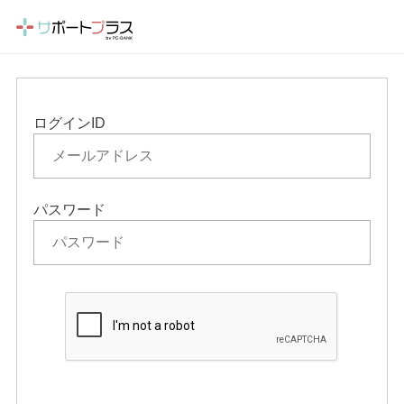
ログインID
パスワード