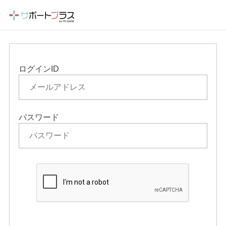
ログインID
パスワード