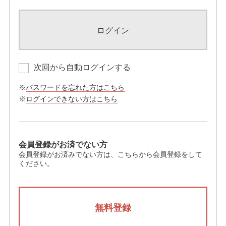
ログイン
次回から自動ログインする
※
パスワードを忘れた方はこちら
※
ログインできない方はこちら
会員登録がお済でない方
会員登録がお済みでない方は、こちらから会員登録をして
ください。
無料登録