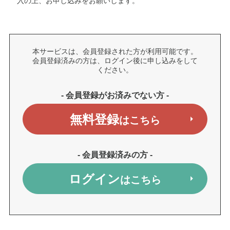
入の上、お申し込みをお願いします。
本サービスは、会員登録された方が利用可能です。
会員登録済みの方は、ログイン後に申し込みをして
ください。
- 会員登録がお済みでない方 -
無料登録
はこちら
- 会員登録済みの方 -
ログイン
はこちら