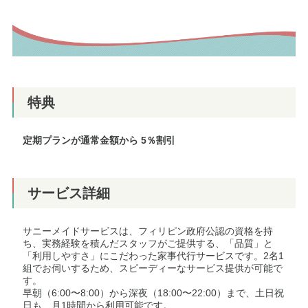
特典
定期プランが通常金額から 5％割引
サービス詳細
サニーメイドサービスは、フィリピン政府公認の資格を持
ち、実務経験を積んだスタッフがご提供する、「品質」と
「利用しやすさ」にこだわった家事代行サービスです。2名1
組でお伺いするため、スピーディーなサービス提供が可能で
す。
早朝（6:00〜8:00）から深夜（18:00〜22:00）まで、土日祝
日も、月1時間から利用可能です。