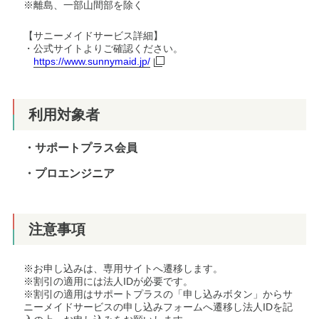
※離島、一部山間部を除く
【サニーメイドサービス詳細】
・公式サイトよりご確認ください。
https://www.sunnymaid.jp/
利用対象者
・サポートプラス会員
・プロエンジニア
注意事項
※お申し込みは、専用サイトへ遷移します。
※割引の適用には法人IDが必要です。
※割引の適用はサポートプラスの「申し込みボタン」からサ
ニーメイドサービスの申し込みフォームへ遷移し法人IDを記