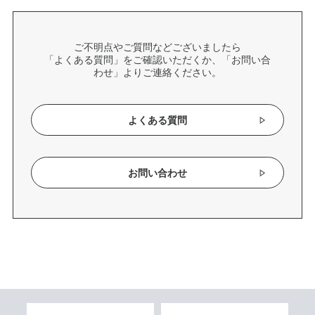
ご不明点やご質問などございましたら
「よくある質問」をご確認いただくか、「お問い合
わせ」よりご連絡ください。
よくある質問
お問い合わせ