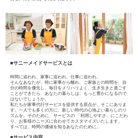
■サニーメイドサービスとは
時間に追われ、家事に追われ、仕事に追われ。
そんなあなたが、時に家事から離れ、ご家族との時間を、自
分の時間を優先し、毎日をメリハリよく、生き生きと過ごす
ことができたら、あなたの暮らしは、もっと豊かになるので
はないでしょうか。
私たちが家事代行サービスを提供する原点が、そこにありま
す。一人でも多くの方に、新しい時代の心地よい暮らしのリ
ズムを。そのために、サービスの 「利用しやすさ」にこだわ
り、お客様のニーズに合わせてカスタマイズいたします。
すべては、時間の価値を知るあなたのために。
■サービス内容