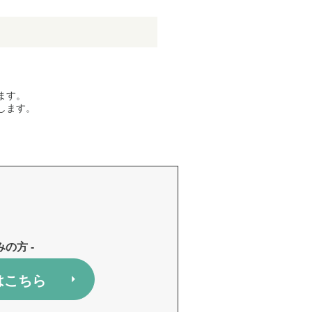
ます。
します。
みの方 -
はこちら