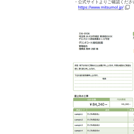
・公式サイトよりご確認くださ
https://www.mitsumol.jp/