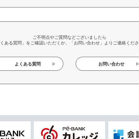
ご不明点やご質問などございましたら
くある質問」をご確認いただくか、「お問い合わせ」よりご連絡くださ
よくある質問
お問い合わせ